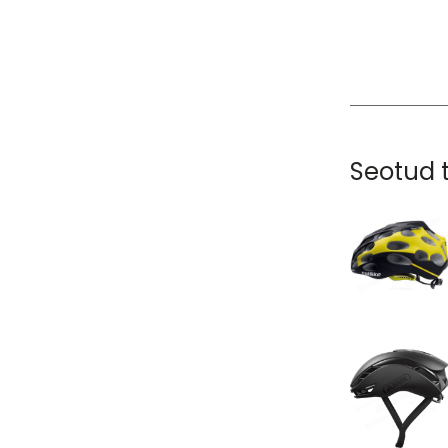
Seotud 