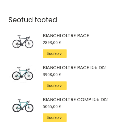
Seotud tooted
BIANCHI OLTRE RACE
2893,00
€
Lisa korvi
BIANCHI OLTRE RACE 105 DI2
3908,00
€
Lisa korvi
BIANCHI OLTRE COMP 105 DI2
5065,00
€
Lisa korvi